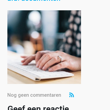
Nog geen commentaren
Geef een reactie